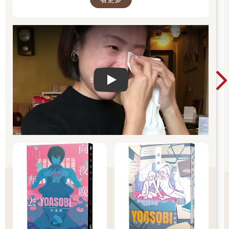
Play video