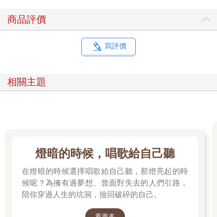
商品評價
寫評價
相關主題
燈暗的時候，唱歌給自己聽
在燈暗的時候選擇唱歌給自己聽，那燈亮起的時
候呢？為擁有過夢想、曾面對失去的人們引路，
陪你穿過人生的坑洞，撿回破碎的自己。
看更多