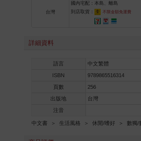
國內宅配：本島、離島
到店取貨：
台灣
不限金額免運費
詳細資料
語言
中文繁體
ISBN
9789865516314
頁數
256
出版地
台灣
注音
中文書
＞
生活風格
＞
休閒/嗜好
＞
數獨