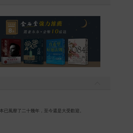
日本已風靡了二十幾年，至今還是大受歡迎。