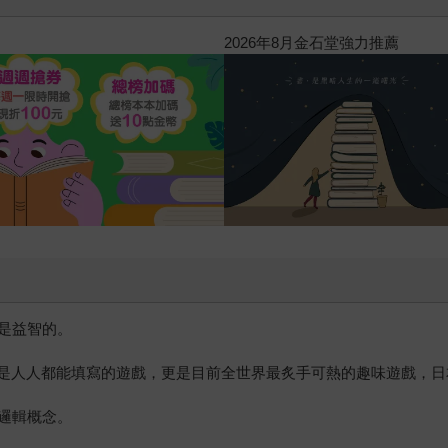
2026年8月金石堂強力推薦
是益智的。
字，是人人都能填寫的遊戲，更是目前全世界最炙手可熱的趣味遊戲，
邏輯概念。