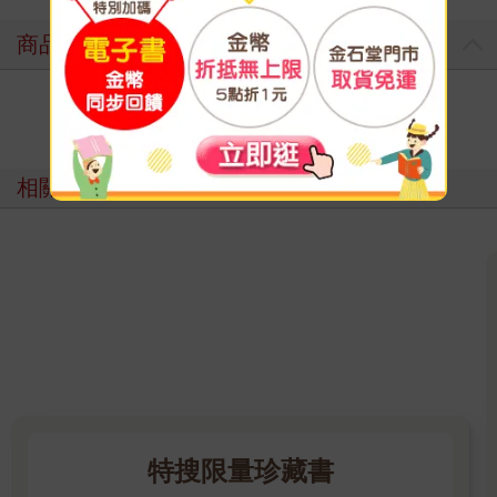
商品評價
寫評價
相關主題
特搜限量珍藏書