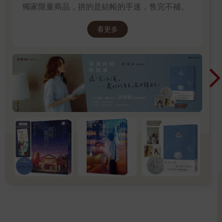
獨家限量商品，拼的是結帳的手速，售完不補。
看更多