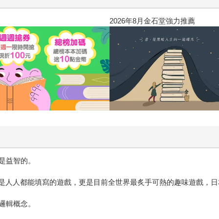
2026年8月金石堂強力推薦
是益智的。
字，是人人都能填寫的遊戲，更是目前全世界最炙手可熱的趣味遊戲，
邏輯概念。