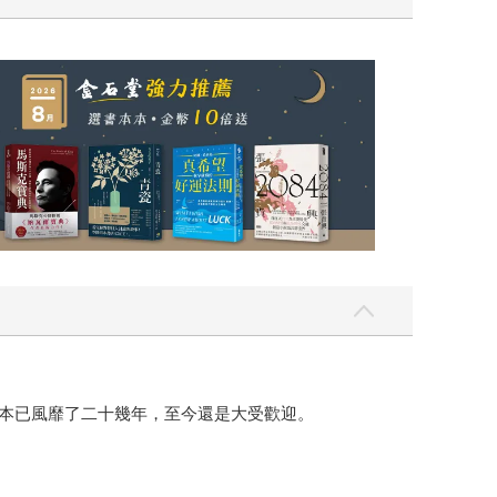
日本已風靡了二十幾年，至今還是大受歡迎。