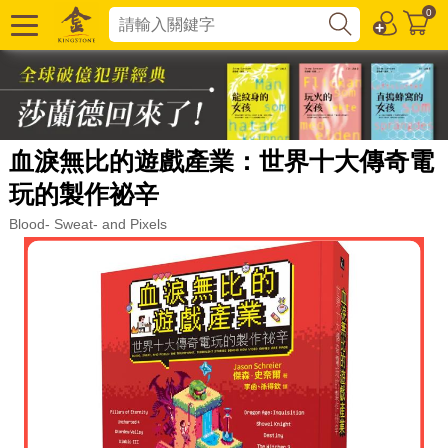
0
血淚無比的遊戲產業：世界十大傳奇電
玩的製作祕辛
Blood- Sweat- and Pixels