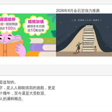
2026年8月金石堂強力推薦
是益智的。
數字，是人人都能填寫的遊戲，更是
十幾年，至今還是大受歡迎。
人的邏輯概念。