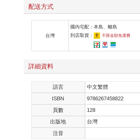
配送方式
國內宅配：本島、離島
到店取貨：
台灣
不限金額免運費
詳細資料
語言
中文繁體
ISBN
9786267458822
頁數
128
出版地
台灣
注音