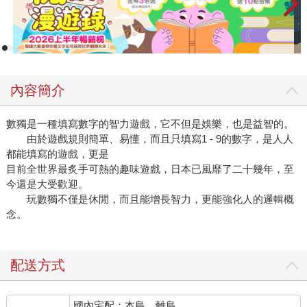
內容簡介
數獨是一種填寫數字的智力遊戲，它不但是娛樂，也是益智的。
由於遊戲規則簡單、易懂，而且只填寫1 - 9的數字，是人人
都能填寫的遊戲，更是
目前全世界最炙手可熱的趣味遊戲，日本已風靡了二十幾年，至
今還是大受歡迎。
玩數獨不僅是休閒，而且能增長智力，更能強化人的邏輯概
念。
配送方式
國內宅配：本島、離島