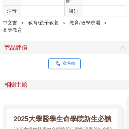
齡
注音
級別
中文書
＞
教育/親子教養
＞
教育/教學現場
＞
高等教育
商品評價
寫評價
相關主題
2025大學醫學生命學院新生必讀