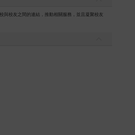
學校與校友之間的連結，推動相關服務，並且凝聚校友