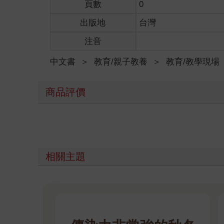
頁數
0
出版地
台灣
注音
中文書
＞
教育/親子教養
＞
教育/教學現場
商品評價
相關主題