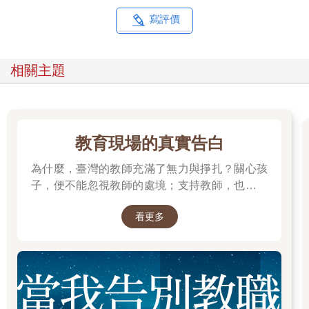
寫評價
相關主題
教育現場的真實告白
為什麼，臺灣的教師充滿了無力與掙扎？關心孩
子，便不能忽視教師的處境；支持教師，也就是
守護孩子的未來。
看更多