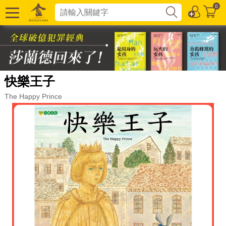
0
快樂王子
The Happy Prince