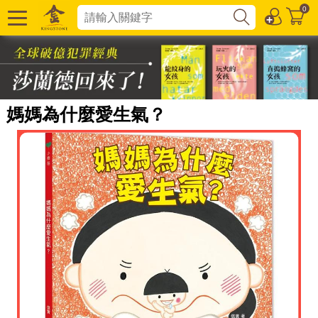
0
媽媽為什麼愛生氣？