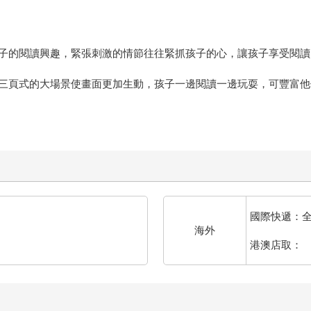
子的閱讀興趣，緊張刺激的情節往往緊抓孩子的心，讓孩子享受閱讀
三頁式的大場景使畫面更加生動，孩子一邊閱讀一邊玩耍，可豐富他
國際快遞：
海外
港澳店取：