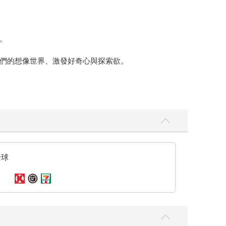
。
們的想像世界、激發好奇心與探索欲。
全球