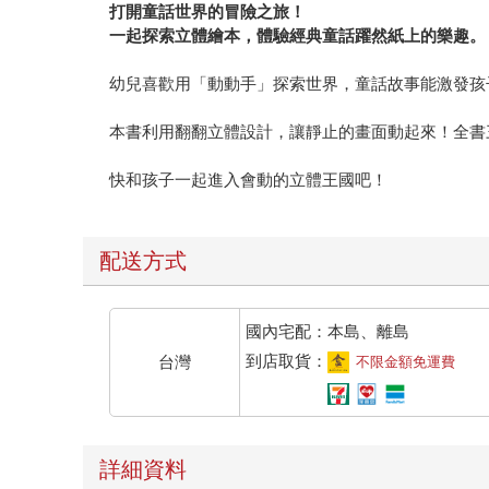
打開童話世界的冒險之旅！
一起探索立體繪本，體驗經典童話躍然紙上的樂趣。
幼兒喜歡用「動動手」探索世界，童話故事能激發孩
本書利用翻翻立體設計，讓靜止的畫面動起來！全書
快和孩子一起進入會動的立體王國吧！
配送方式
國內宅配：本島、離島
到店取貨：
台灣
不限金額免運費
詳細資料