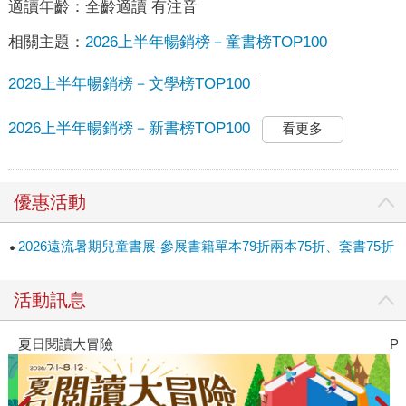
適讀年齡：
全齡適讀 有注音
相關主題：
2026上半年暢銷榜－童書榜TOP100
2026上半年暢銷榜－文學榜TOP100
2026上半年暢銷榜－新書榜TOP100
看更多
優惠活動
2026遠流暑期兒童書展-參展書籍單本79折兩本75折、套書75折
活動訊息
夏日閱讀大冒險
P