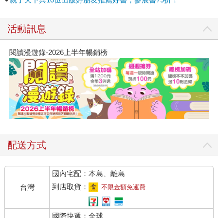
活動訊息
閱讀漫遊錄-2026上半年暢銷榜
配送方式
國內宅配：本島、離島
到店取貨：
台灣
不限金額免運費
國際快遞：全球