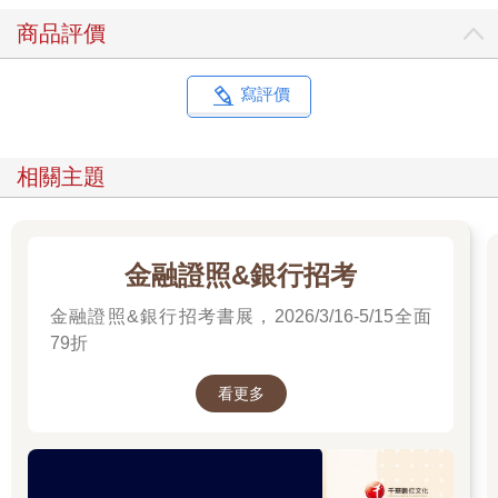
商品評價
寫評價
相關主題
金融證照&銀行招考
金融證照&銀行招考書展，2026/3/16-5/15全面
79折
看更多