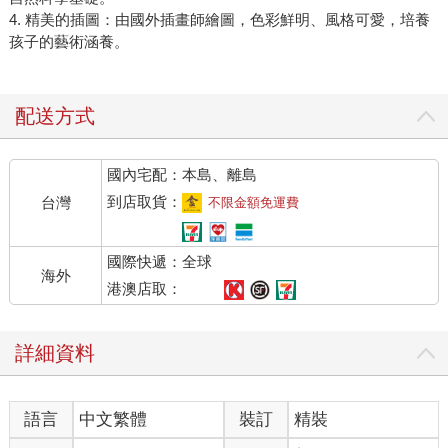
4. 精美的插圖：由國外插畫師繪圖，色彩鮮明、風格可愛，培養
孩子的藝術涵養。
配送方式
國內宅配：本島、離島
到店取貨：
台灣
不限金額免運費
國際快遞：全球
海外
港澳店取：
詳細資料
語言
中文繁體
裝訂
精裝