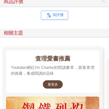
商品評價
寫評價
相關主題
查理愛書推薦
Youtuber網紅I'm Charlie的閱讀書單，跟著查理
的推薦，養成閱讀好品味
看更多