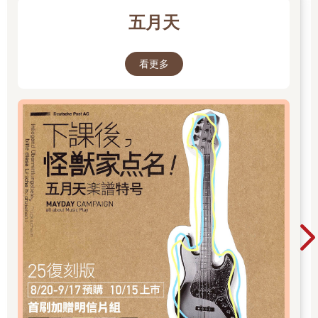
五月天
看更多