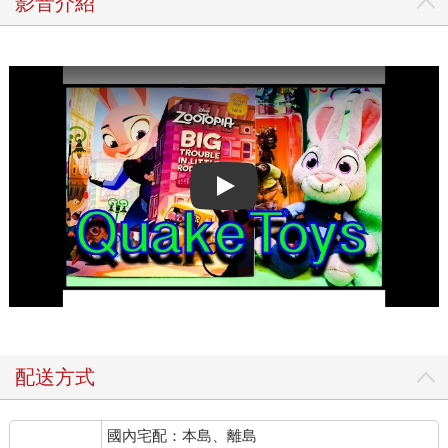
影音介紹
Play video
配送方式
國內宅配：本島、離島