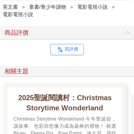
英文書
＞
童書/青少年讀物
＞
電影電視小說
＞
電影電視小說
商品評價
寫評價
相關主題
2025聖誕閱讀村：Christmas
Storytime Wonderland
Christmas Storytime Wonderland 今年聖誕節，
讓故事、色彩與想像力成為最棒的禮物！ 精選
Bluey、Peppa Pig、Paw Patrol、迪士尼、尋找