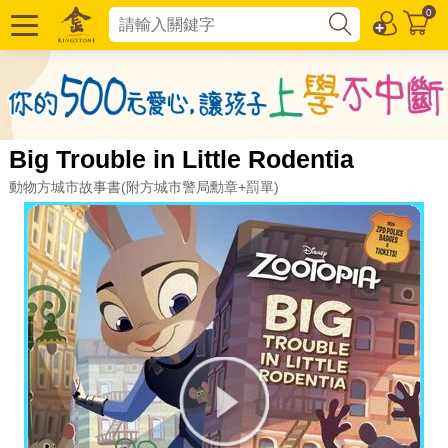
0
Big Trouble in Little Rodentia
動物方城市故事書(附方城市警局勳章+罰單)