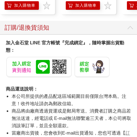
加入購物車
加入購物車
訂購/退換貨須知
加入金石堂 LINE 官方帳號『完成綁定』，隨時掌握出貨動
態：
商品運送說明：
本公司所提供的產品配送區域範圍目前僅限台灣本島。注
意！收件地址請勿為郵政信箱。
商品將由廠商透過貨運或是郵局寄送。消費者訂購之商品若
無法送達，經電話或 E-mail無法聯繫逾三天者，本公司將取
消該筆訂單，並且全額退款。
當廠商出貨後，您會收到E-mail出貨通知，您也可透過【
訂