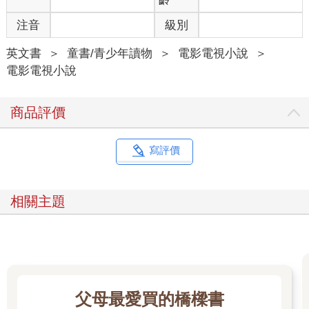
注音
級別
英文書
＞
童書/青少年讀物
＞
電影電視小說
＞
電影電視小說
商品評價
寫評價
相關主題
父母最愛買的橋樑書