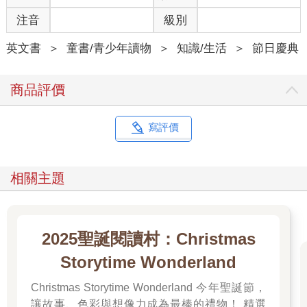
注音
級別
英文書
＞
童書/青少年讀物
＞
知識/生活
＞
節日慶典
商品評價
寫評價
相關主題
2025聖誕閱讀村：Christmas
Storytime Wonderland
Christmas Storytime Wonderland 今年聖誕節，
讓故事、色彩與想像力成為最棒的禮物！ 精選