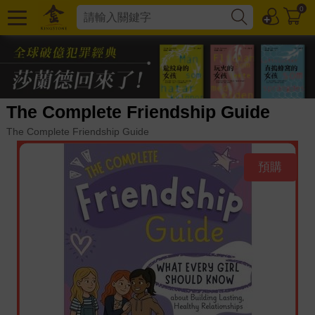
0
The Complete Friendship Guide
The Complete Friendship Guide
預購