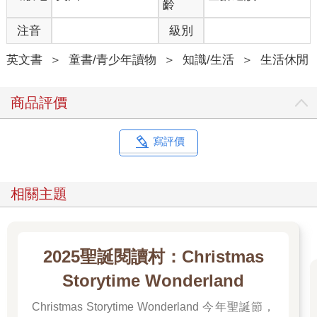
齡
注音
級別
英文書
＞
童書/青少年讀物
＞
知識/生活
＞
生活休閒
商品評價
寫評價
相關主題
2025聖誕閱讀村：Christmas
Storytime Wonderland
Christmas Storytime Wonderland 今年聖誕節，