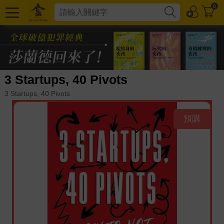
0
3 Startups, 40 Pivots
3 Startups, 40 Pivots
預購