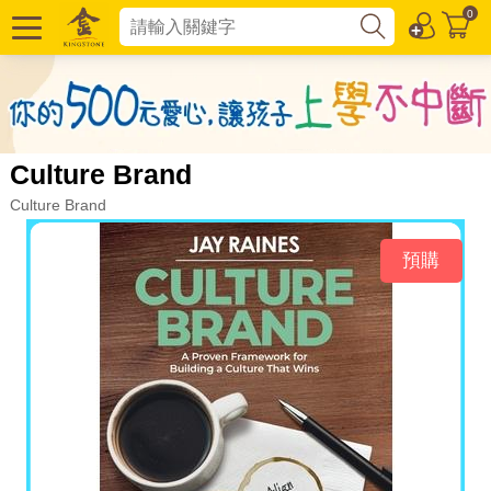
0
Culture Brand
Culture Brand
預購