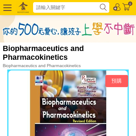
0
Biopharmaceutics and
Pharmacokinetics
Biopharmaceutics and Pharmacokinetics
預購