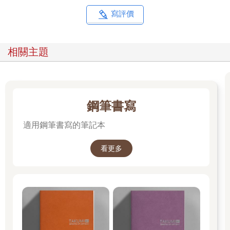
寫評價
相關主題
鋼筆書寫
適用鋼筆書寫的筆記本
看更多