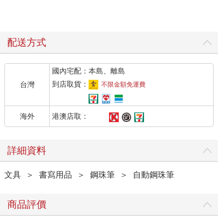
配送方式
國內宅配：本島、離島
到店取貨：
台灣
不限金額免運費
港澳店取：
海外
詳細資料
文具
＞
書寫用品
＞
鋼珠筆
＞
自動鋼珠筆
商品評價