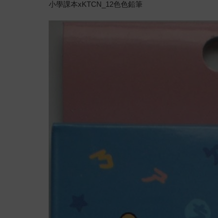
小學課本xKTCN_12色色鉛筆