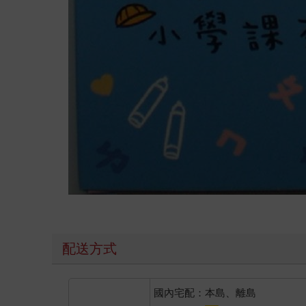
配送方式
國內宅配：本島、離島