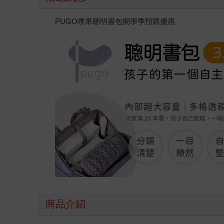
PUGO噗果聰明書包開學季預購優惠
商品介紹