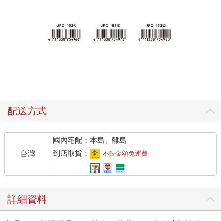
配送方式
國內宅配：本島、離島
到店取貨：
台灣
不限金額免運費
詳細資料