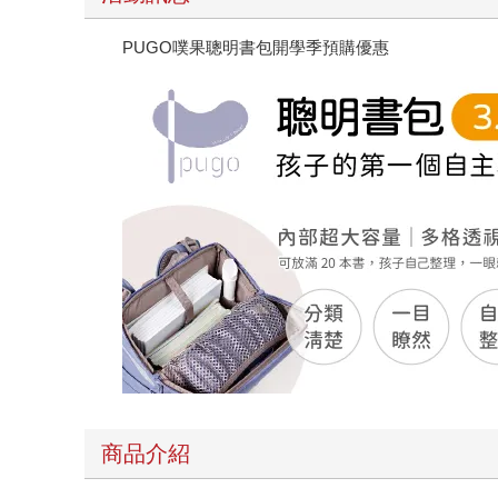
PUGO噗果聰明書包開學季預購優惠
商品介紹