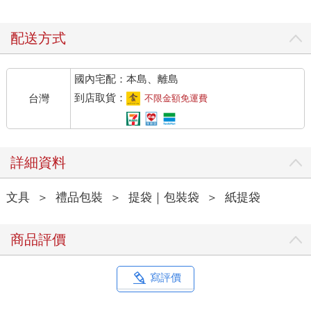
配送方式
國內宅配：本島、離島
到店取貨：
台灣
不限金額免運費
詳細資料
文具
＞
禮品包裝
＞
提袋｜包裝袋
＞
紙提袋
商品評價
寫評價