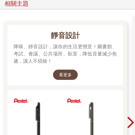
相關主題
靜音設計
降噪、靜音設計，讓你的生活更愜意！圖書館、
考試、會議、公共場所、臥室，降低音量減少焦
慮，讓人不煩燥！
看更多