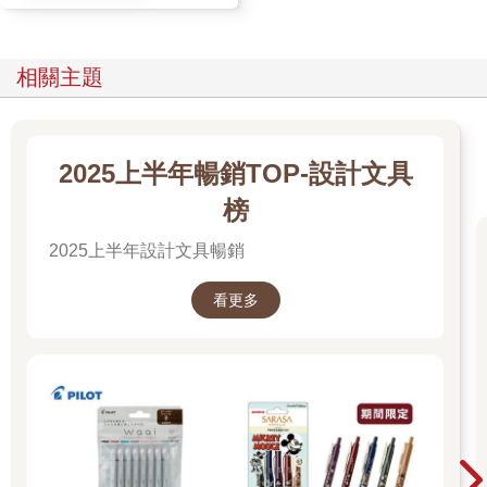
相關主題
2025上半年暢銷TOP-設計文具
榜
2025上半年設計文具暢銷
看更多