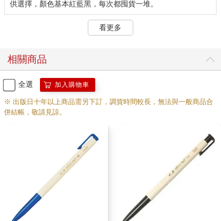
看更多
相關商品
全選
加入購物車
※ 出版日十年以上商品需另下訂，調貨時間較長，無法與一般商品合
併結帳，敬請見諒。