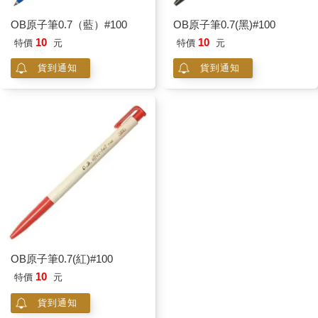
OB原子筆0.7（藍）#100
OB原子筆0.7(黑)#100
10
10
特價
元
特價
元
貨到通知
貨到通知
OB原子筆0.7(紅)#100
10
特價
元
貨到通知