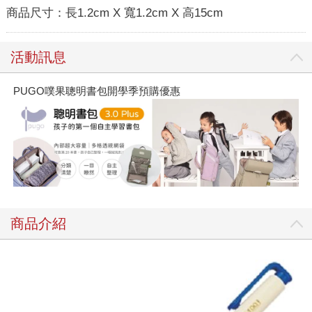
商品尺寸：
長1.2cm X 寬1.2cm X 高15cm
活動訊息
PUGO噗果聰明書包開學季預購優惠
商品介紹