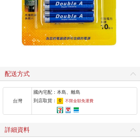
配送方式
國內宅配：本島、離島
到店取貨：
台灣
不限金額免運費
詳細資料