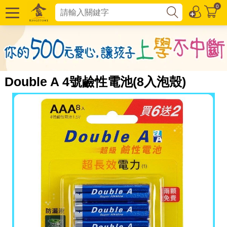
0
Double A 4號鹼性電池(8入泡殼)