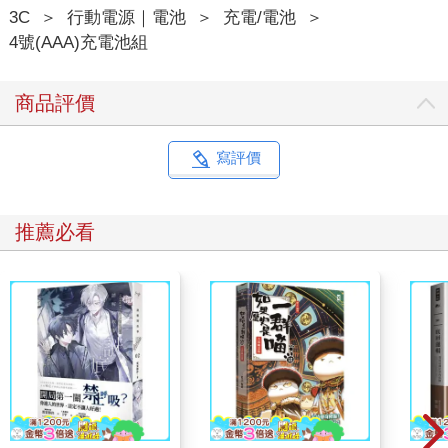
3C
＞
行動電源｜電池
＞
充電/電池
＞
4號(AAA)充電池組
商品評價
寫評價
推薦必看