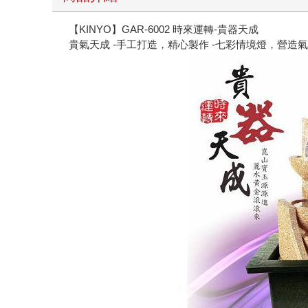
【KINYO】GAR-6002 時來運轉-貴器天成
貴氣天成 ‐手工打造，精心製作 ‐七彩情境燈，營