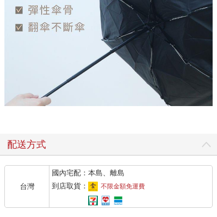
配送方式
國內宅配：本島、離島
到店取貨：
台灣
不限金額免運費