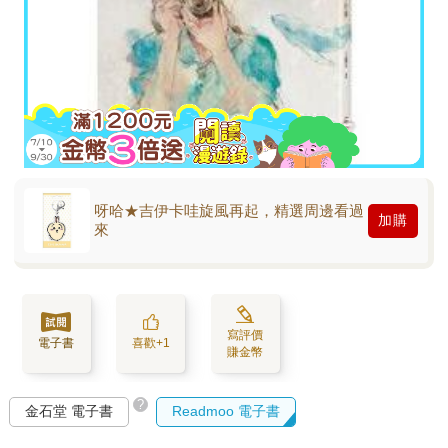
呀哈★吉伊卡哇旋風再起，精選周邊看過
加購
來
寫評價
電子書
喜歡+1
賺金幣
?
金石堂 電子書
Readmoo 電子書