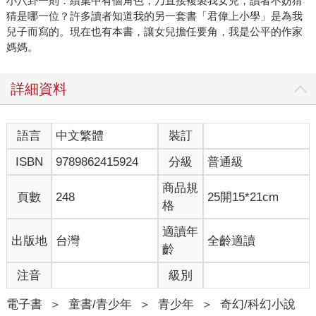
小八卦一則：續集中有個角色，乃直接複製我女兒，讀者不妨猜
猜是哪一位？許多讀者知道我的另一套書「君偉上小學」是為我
兒子而寫的。現在也有本書，讓女兒擔任要角，我是公平的作家
媽媽。
詳細資料
語言
中文繁體
裝訂
ISBN
9789862415924
分級
普通級
商品規
頁數
248
25開15*21cm
格
適讀年
出版地
台灣
全齡適讀
齡
注音
級別
電子書
＞
童書/青少年
＞
青少年
＞
奇幻/科幻小說