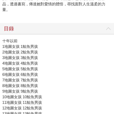
品，透過書寫，傳達她對愛情的體悟，尋找面對人生溫柔的力
量。
目錄
十年以前
1地圖女孩 1鯨魚男孩
2地圖女孩 2鯨魚男孩
3地圖女孩 3鯨魚男孩
4地圖女孩 4鯨魚男孩
5地圖女孩 5鯨魚男孩
6地圖女孩 6鯨魚男孩
7地圖女孩 7鯨魚男孩
8地圖女孩 8鯨魚男孩
9地圖女孩 9鯨魚男孩
10地圖女孩 10鯨魚男孩
11地圖女孩 11鯨魚男孩
12地圖女孩 12鯨魚男孩
13地圖女孩 13鯨魚男孩