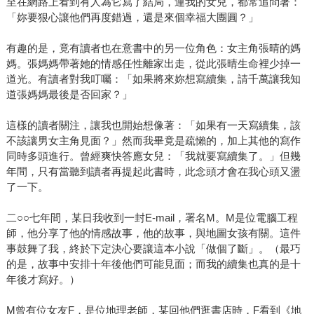
至在網路上看到有人為它寫了結局，連我的女兒，都常追問著：
「妳要狠心讓他們再度錯過，還是來個幸福大團圓？」
有趣的是，竟有讀者也在意書中的另一位角色：女主角張晴的媽
媽。張媽媽帶著她的情感任性離家出走，從此張晴生命裡少掉一
道光。有讀者對我叮囑：「如果將來妳想寫續集，請千萬讓我知
道張媽媽最後是否回家？」
這樣的讀者關注，讓我也開始想像著：「如果有一天寫續集，該
不該讓男女主角見面？」然而我畢竟是疏懶的，加上其他的寫作
同時多頭進行。曾經爽快答應女兒：「我就要寫續集了。」但幾
年間，只有當聽到讀者再提起此書時，此念頭才會在我心頭又盪
了一下。
二○○七年間，某日我收到一封E-mail，署名M。M是位電腦工程
師，他分享了他的情感故事，他的故事，與地圖女孩有關。這件
事鼓舞了我，終於下定決心要讓這本小說「做個了斷」。（最巧
的是，故事中安排十年後他們可能見面；而我的續集也真的是十
年後才寫好。）
M曾有位女友F，是位地理老師，某回他們逛書店時，F看到《地