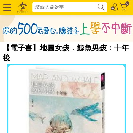
0
【電子書】地圖女孩．鯨魚男孩：十年
後