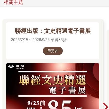
相關主題
聯經出版：文史精選電子書展
2026/7/15 ~ 2026/9/25 單書85折
看更多