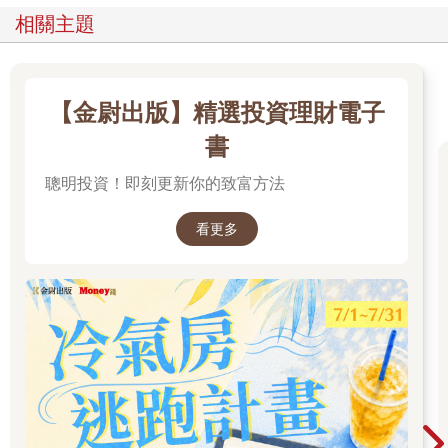
相關主題
【金尉出版】精選投資理財電子
書
聰明投資！即刻更新你的致富方法
看更多