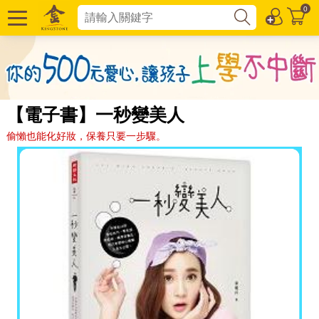
0
【電子書】一秒變美人
偷懶也能化好妝，保養只要一步驟。