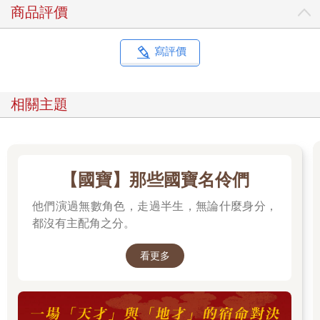
商品評價
寫評價
相關主題
【國寶】那些國寶名伶們
他們演過無數角色，走過半生，無論什麼身分，
都沒有主配角之分。
看更多