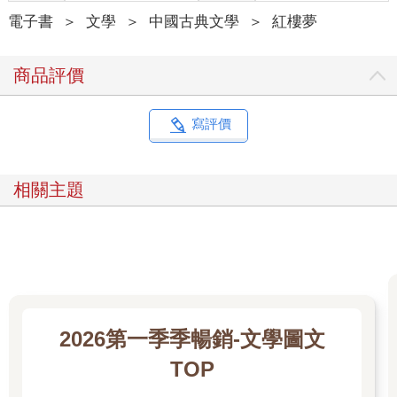
電子書
＞
文學
＞
中國古典文學
＞
紅樓夢
商品評價
寫評價
相關主題
2026第一季季暢銷-文學圖文
TOP