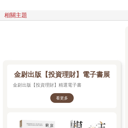
相關主題
金尉出版【投資理財】電子書展
金尉出版【投資理財】精選電子書
看更多