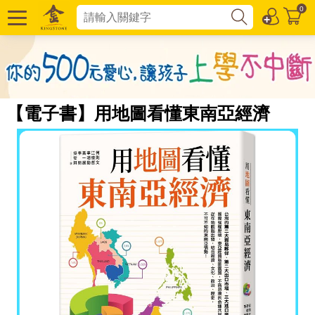
0
【電子書】用地圖看懂東南亞經濟