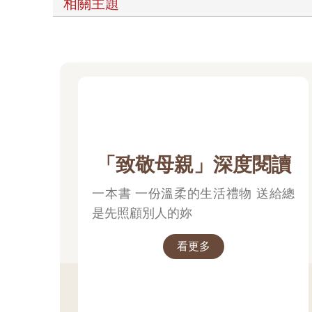
相關主題
「致敬母親」深度閱讀
一本書 一份溫柔的生活禮物 送給總
是先照顧別人的妳
看更多