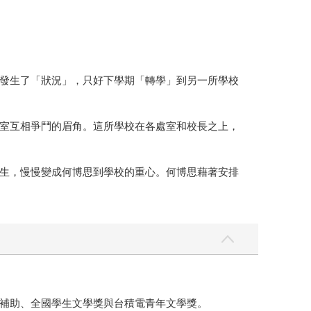
發生了「狀況」，只好下學期「轉學」到另一所學校
室互相爭鬥的眉角。這所學校在各處室和校長之上，
生，慢慢變成何博思到學校的重心。何博思藉著安排
補助、全國學生文學獎與台積電青年文學獎。