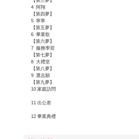
【第三夢】
4 阿翔
【第四夢】
5 寧寧
【第五夢】
6 畢業歌
【第六夢】
7 服務學習
【第七夢】
8 大禮堂
【第八夢】
9 選志願
【第九夢】
10 家庭訪問
11 出公差
12 畢業典禮