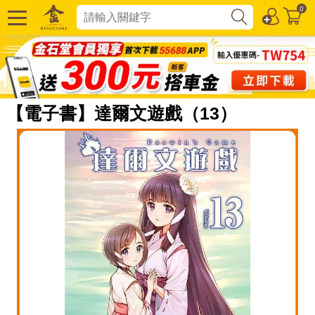
0
【電子書】達爾文遊戲（13）