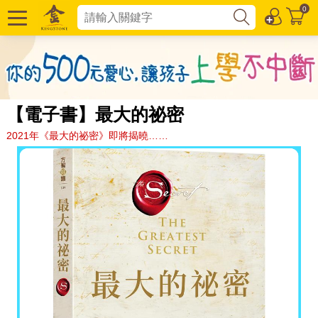
0
【電子書】最大的祕密
2021年《最大的祕密》即將揭曉……