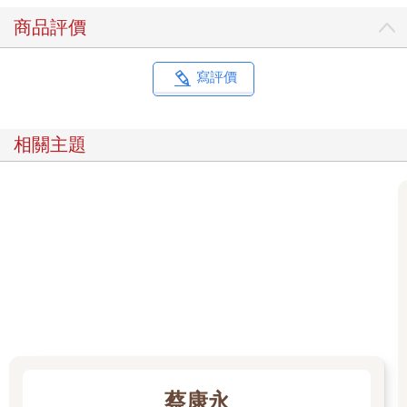
商品評價
寫評價
相關主題
蔡康永