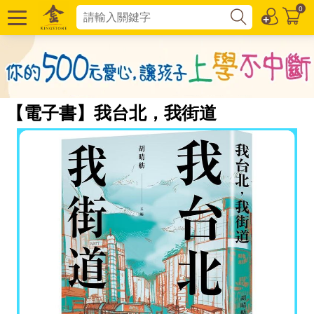
0
【電子書】我台北，我街道