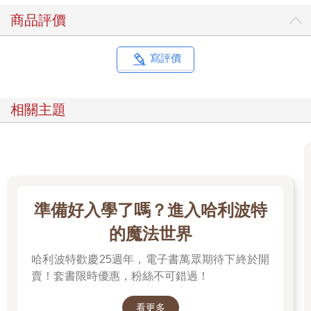
商品評價
寫評價
相關主題
準備好入學了嗎？進入哈利波特
的魔法世界
哈利波特歡慶25週年，電子書萬眾期待下終於開
賣！套書限時優惠，粉絲不可錯過！
看更多