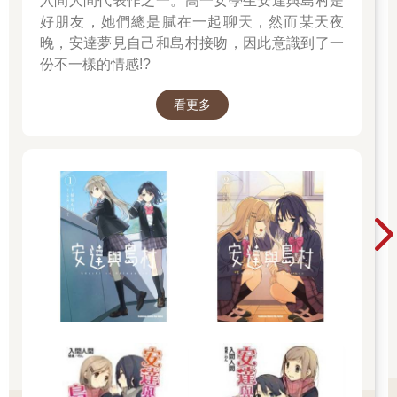
入間人間代表作之一。高一女學生安達與島村是
好朋友，她們總是膩在一起聊天，然而某天夜
晚，安達夢見自己和島村接吻，因此意識到了一
份不一樣的情感!?
看更多