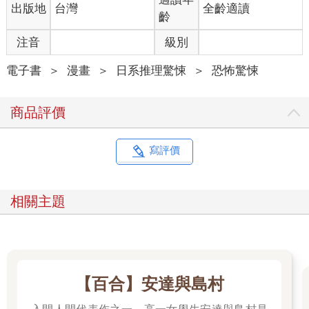
出版地
台灣
全齡適讀
齡
注音
級別
電子書
＞
漫畫
＞
日系推理驚悚
＞
恐怖驚悚
商品評價
寫評價
相關主題
【百合】安達與島村