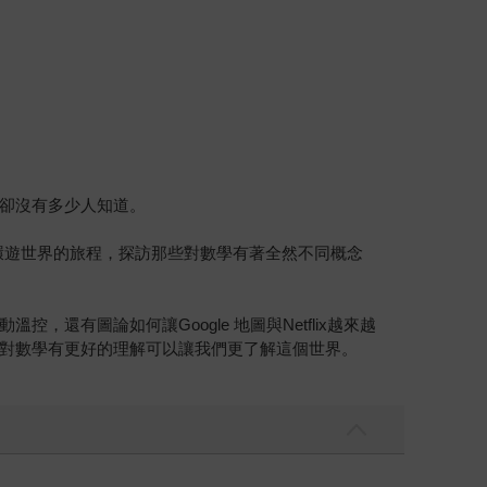
卻沒有多少人知道。
環遊世界的旅程，探訪那些對數學有著全然不同概念
有圖論如何讓Google 地圖與Netflix越來越
對數學有更好的理解可以讓我們更了解這個世界。