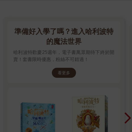
準備好入學了嗎？進入哈利波特
的魔法世界
哈利波特歡慶25週年，電子書萬眾期待下終於開
賣！套書限時優惠，粉絲不可錯過！
看更多